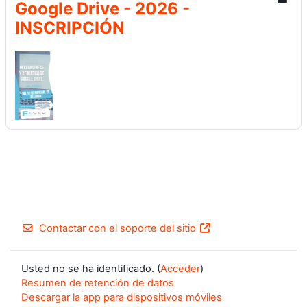
Google Drive - 2026 -
INSCRIPCIÓN
Contactar con el soporte del sitio
Usted no se ha identificado. (
Acceder
)
Resumen de retención de datos
Descargar la app para dispositivos móviles