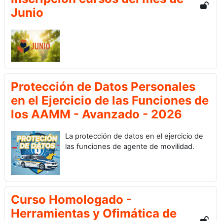
Junio
Protección de Datos Personales
en el Ejercicio de las Funciones de
los AAMM - Avanzado - 2026
La protección de datos en el ejercicio de
las funciones de agente de movilidad.
Curso Homologado -
Herramientas y Ofimática de