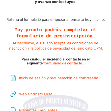
y avanza con los tuyos.
Rellena el formulario para empezar a formarte hoy mismo.
Muy pronto podrás completar el
formulario de preinscripción.
Al inscribirse, el usuario acepta las condiciones de
inscripción y la política de privacidad del sindicato UPM.
Para cualquier incidencia, contacte en el
siguiente
formulario de contacto.
.
Página
Inicio de sesión y recuperación de contraseña
URL
Web sindicato UPM
Página
Preguntas Frecuentes