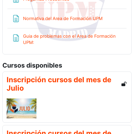
Página
Normativa del Area de Formación UPM
Guia de problemas con el Area de Formación
Página
UPM:
Cursos disponibles
Inscripción cursos del mes de
Julio
Inscripción cursos del mes de